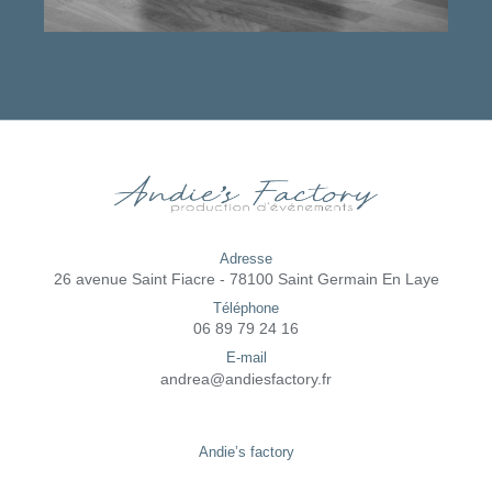
Adresse
26 avenue Saint Fiacre - 78100 Saint Germain En Laye
Téléphone
06 89 79 24 16
E-mail
andrea@andiesfactory.fr
Andie’s factory