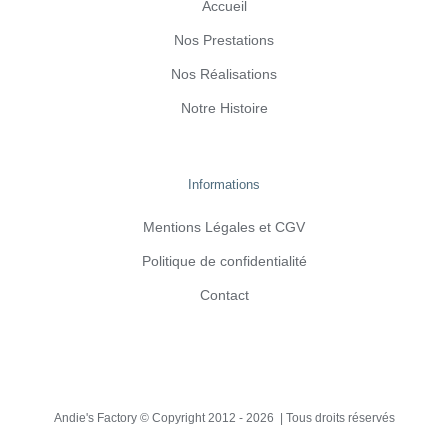
Accueil
Nos Prestations
Nos Réalisations
Notre Histoire
Informations
Mentions Légales et CGV
Politique de confidentialité
Contact
Andie's Factory © Copyright 2012 -
2026 | Tous droits réservés