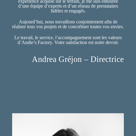
expérience acquise sur le terrain, je me suis entourée
d’une équipe d’experts et d’un réseau de prestataires
fidèles et engagés.
Aujourd’hui, nous travaillons conjointement afin de
réaliser tous vos projets et de concrétiser toutes vos envies.
Le travail, le service, l’accompagnement sont les valeurs
d’Andie’s Factory. Votre satisfaction est notre devoir.
Andrea Gréjon –
Directrice