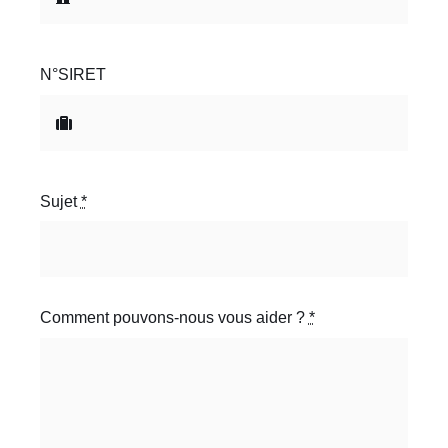
N°SIRET
Sujet
*
Comment pouvons-nous vous aider ?
*