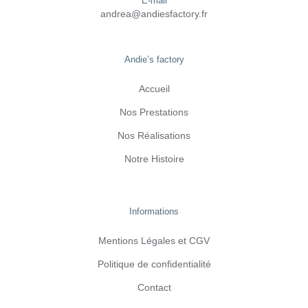
E-mail
andrea@andiesfactory.fr
Andie’s factory
Accueil
Nos Prestations
Nos Réalisations
Notre Histoire
Informations
Mentions Légales et CGV
Politique de confidentialité
Contact