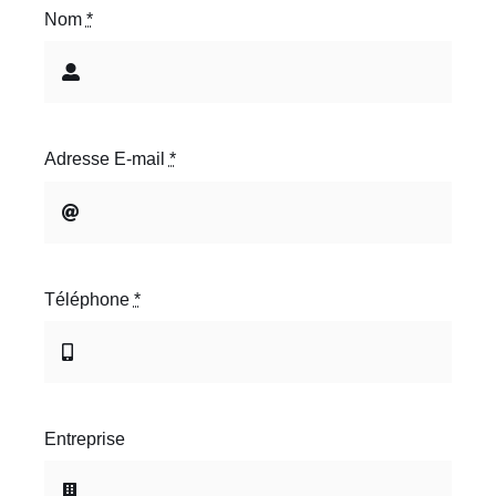
Nom
*
Adresse E-mail
*
Téléphone
*
Entreprise