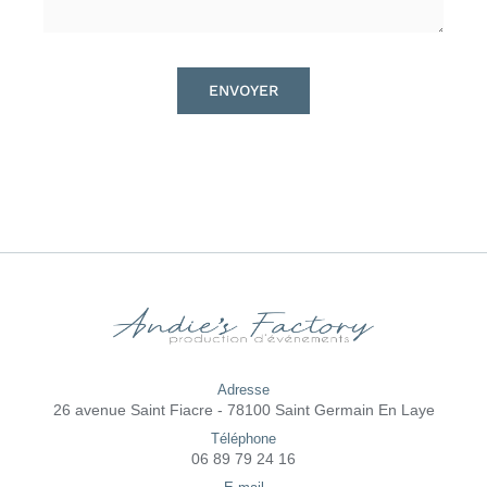
ENVOYER
Adresse
26 avenue Saint Fiacre - 78100 Saint Germain En Laye
Téléphone
06 89 79 24 16